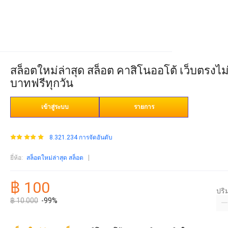
สล็อตใหม่ล่าสุด สล็อต คาสิโนออโต้ เว็บตรงไม
บาทฟรีทุกวัน
เข้าสู่ระบบ
รายการ
8.321.234 การจัดอันดับ
ยี่ห้อ
:
สล็อตใหม่ล่าสุด สล็อต
฿ 100
ปร
฿ 10.000
-99%