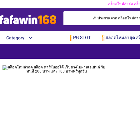
สล็อตใหม่ล่าสุด สล็
🎉 ประกาศจาก สล็อตใหม่ล่าสุด
PG SLOT
สล็อตใหม่ล่าสุด ส
Category