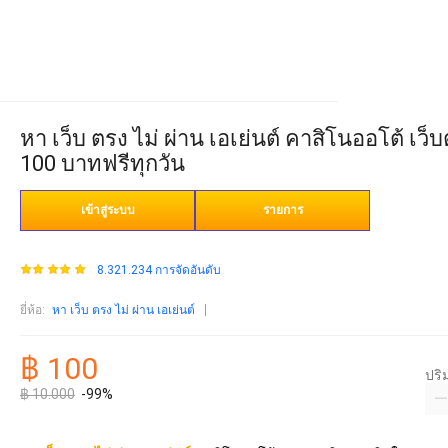
หา เว็บ ตรง ไม่ ผ่าน เอเย่นต์ คาสิโนออโต้ เว็
100 บาทฟรีทุกวัน
เข้าสู่ระบบ
รายการ
8.321.234 การจัดอันดับ
ยี่ห้อ
:
หา เว็บ ตรง ไม่ ผ่าน เอเย่นต์
฿ 100
ปร
฿ 10.000
-99%