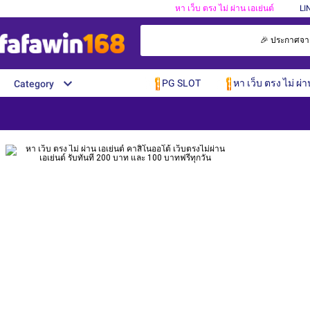
หา เว็บ ตรง ไม่ ผ่าน เอเย่นต์
LI
🎉 ประกาศจาก ห
PG SLOT
หา เว็บ ตรง ไม่ ผ่า
Category