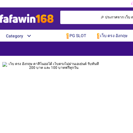
เ
🎉 ประกาศจาก เว็บ ตร
PG SLOT
เว็บ ตรง อังกฤษ
Category