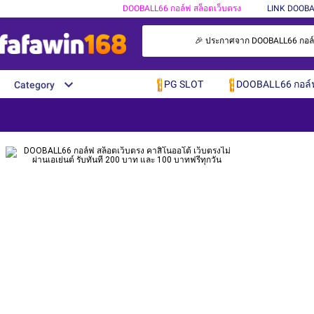
DOOBALL66 กอล์ฟ สล็อตเว็บตรง
LINK DOOBAL
🎉 ประกาศจาก DOOBALL66 กอล์ฟ สล
PG SLOT
DOOBALL66 กอล์ฟ
Category