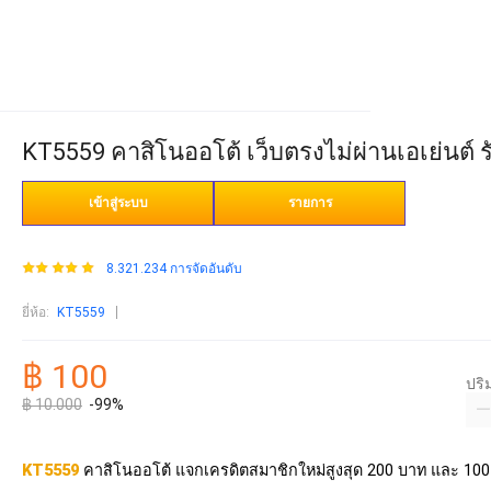
KT5559 คาสิโนออโต้ เว็บตรงไม่ผ่านเอเย่นต์ 
เข้าสู่ระบบ
รายการ
8.321.234 การจัดอันดับ
ยี่ห้อ
:
KT5559
฿ 100
ปร
฿ 10.000
-99%
KT5559
คาสิโนออโต้ แจกเครดิตสมาชิกใหม่สูงสุด 200 บาท และ 10