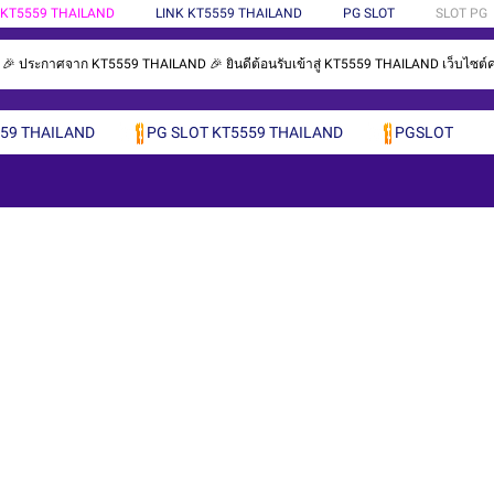
KT5559 THAILAND
LINK KT5559 THAILAND
PG SLOT
SLOT PG
 ประกาศจาก KT5559 THAILAND 🎉 ยินดีต้อนรับเข้าสู่ KT5559 THAILAND เว็บไซต์คาสิโ
59 THAILAND
PG SLOT KT5559 THAILAND
PGSLOT