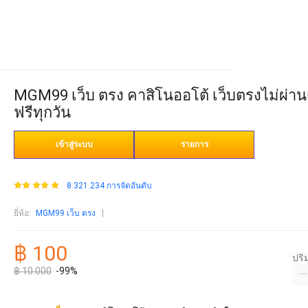
MGM99 เว็บ ตรง คาสิโนออโต้ เว็บตรงไม่ผ่านเ
ฟรีทุกวัน
เข้าสู่ระบบ
รายการ
8.321.234 การจัดอันดับ
ยี่ห้อ
:
MGM99 เว็บ ตรง
฿ 100
ปร
฿ 10.000
-99%