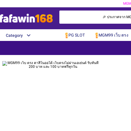
MGM9
🎉 ประกาศจาก MGM99
PG SLOT
MGM99 เว็บ ตรง
Category