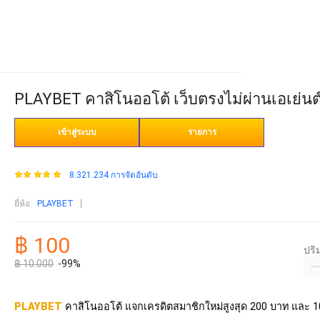
PLAYBET คาสิโนออโต้ เว็บตรงไม่ผ่านเอเย่นต์
เข้าสู่ระบบ
รายการ
8.321.234 การจัดอันดับ
ยี่ห้อ
:
PLAYBET
฿ 100
ปร
฿ 10.000
-99%
PLAYBET
คาสิโนออโต้ แจกเครดิตสมาชิกใหม่สูงสุด 200 บาท และ 