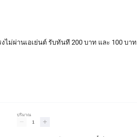
ไม่ผ่านเอเย่นต์ รับทันที 200 บาท และ 100 บาท
ปริมาณ