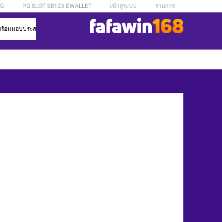
PG
PG SLOT SB123 EWALLET
เข้าสู่ระบบ
รายการ
ร้อมมอบประสบการณ์ความสนุกแบบจัดเต็ม 📣 โปรโมชั่นสุดพิเศษสำหรับสมาชิกใหม่! สมัครว