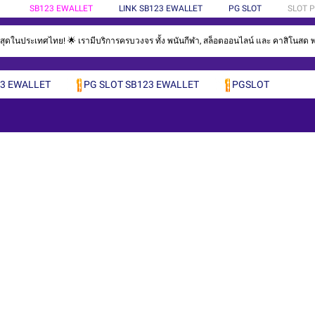
SB123 EWALLET
LINK SB123 EWALLET
PG SLOT
SLOT 
สุดในประเทศไทย! 🌟 เรามีบริการครบวงจร ทั้ง พนันกีฬา, สล็อตออนไลน์ และ คาสิโนสด พ
3 EWALLET
PG SLOT SB123 EWALLET
PGSLOT