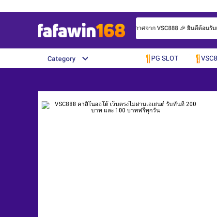
🎉 ประกาศจาก VSC888 🎉 ยินดีต้อนรับเข้า
PG SLOT
VSC
Category