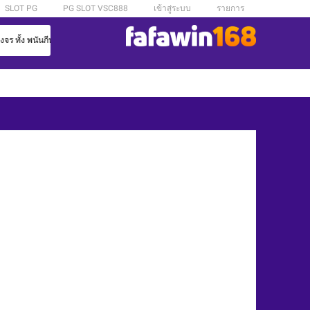
SLOT PG
PG SLOT VSC888
เข้าสู่ระบบ
รายการ
จร ทั้ง พนันกีฬา, สล็อตออนไลน์ และ คาสิโนสด พร้อมมอบประสบการณ์ความสนุกแบบจัดเต็ม