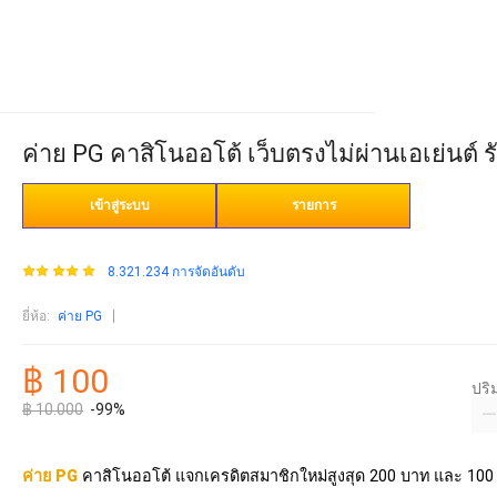
ค่าย PG คาสิโนออโต้ เว็บตรงไม่ผ่านเอเย่นต์ 
เข้าสู่ระบบ
รายการ
8.321.234 การจัดอันดับ
ยี่ห้อ
:
ค่าย PG
฿ 100
ปร
฿ 10.000
-99%
ค่าย PG
คาสิโนออโต้ แจกเครดิตสมาชิกใหม่สูงสุด 200 บาท และ 100