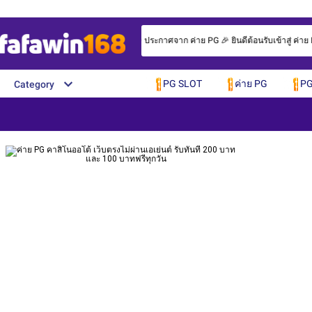
🎉 ประกาศจาก ค่าย PG 🎉 ยินดีต้อนรับเข้าสู่ ค่า
PG SLOT
ค่าย PG
PG
Category