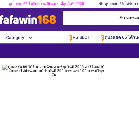
ดูบอลสด 66 ได้รับความนิยมมากที่สุดในปี 2025
LINK ดูบอลสด 66 ได้รับคว
🎉 ประกาศจาก
PG SLOT
ดูบอลสด 66 ได้รั
Category