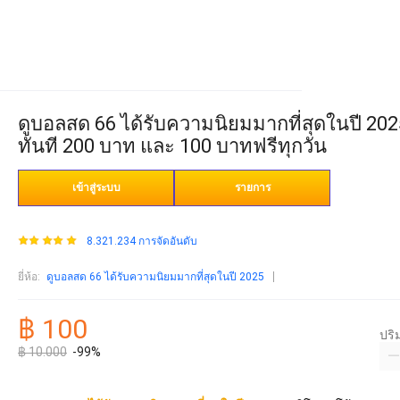
ดูบอลสด 66 ได้รับความนิยมมากที่สุดในปี 2025
ทันที 200 บาท และ 100 บาทฟรีทุกวัน
เข้าสู่ระบบ
รายการ
8.321.234 การจัดอันดับ
ยี่ห้อ
:
ดูบอลสด 66 ได้รับความนิยมมากที่สุดในปี 2025
฿ 100
ปร
฿ 10.000
-99%