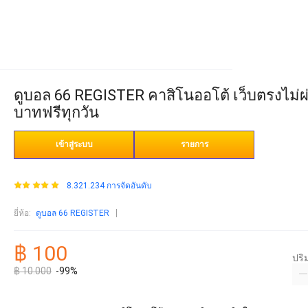
ดูบอล 66 REGISTER คาสิโนออโต้ เว็บตรงไม่ผ่
บาทฟรีทุกวัน
เข้าสู่ระบบ
รายการ
8.321.234 การจัดอันดับ
ยี่ห้อ
:
ดูบอล 66 REGISTER
฿ 100
ปร
฿ 10.000
-99%