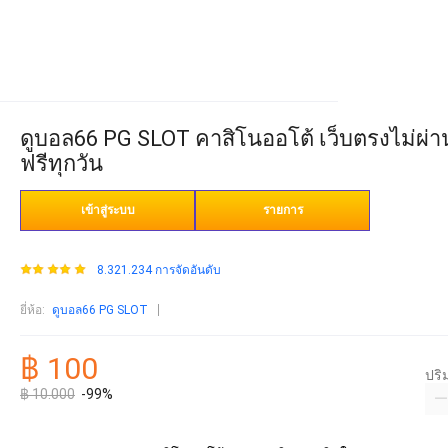
ดูบอล66 PG SLOT คาสิโนออโต้ เว็บตรงไม่ผ่าน
ฟรีทุกวัน
เข้าสู่ระบบ
รายการ
8.321.234 การจัดอันดับ
ยี่ห้อ
:
ดูบอล66 PG SLOT
฿ 100
ปร
฿ 10.000
-99%