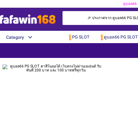
ดูบอล66
🎉 ประกาศจาก ดูบอล66 PG SLOT 
PG SLOT
ดูบอล66 PG SLOT
Category