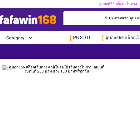
ดูบอล666 สล็อตเว็บตรง
🎉 ประกาศจาก ดูบอล666
PG SLOT
ดูบอล666 สล็อตเว
Category