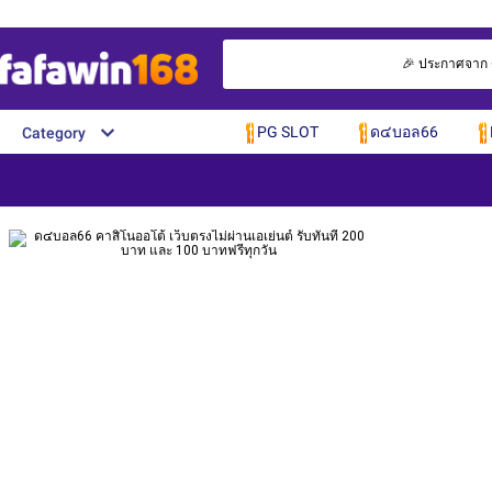
🎉 ประกาศจาก ด๔
PG SLOT
ด๔บอล66
Category