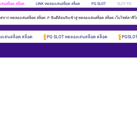
ล่นสล็อต สล็อต
LINK ทดลองเล่นสล็อต สล็อต
PG SLOT
SLOT PG
ก ทดลองเล่นสล็อต สล็อต 🎉 ยินดีต้อนรับเข้าสู่ ทดลองเล่นสล็อต สล็อต เว็บไซต์คาสิโนอ
งเล่นสล็อต สล็อต
PG SLOT ทดลองเล่นสล็อต สล็อต
PGSLO