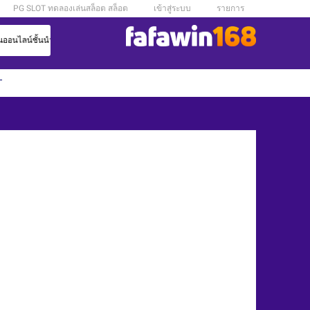
PG SLOT ทดลองเล่นสล็อต สล็อต
เข้าสู่ระบบ
รายการ
อนไลน์ชั้นนำที่ดีที่สุดในประเทศไทย! 🌟 เรามีบริการครบวงจร ทั้ง พนันกีฬา, สล็อตออน
T