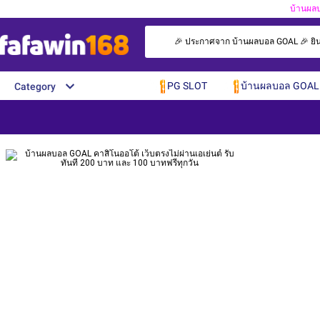
บ้านผล
🎉 ประกาศจาก บ้านผลบอล GOAL 🎉 ยินดีต้
PG SLOT
บ้านผลบอล GOAL
Category