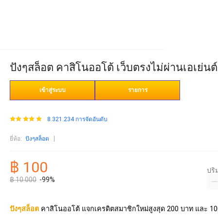
ปังๆสล็อต คาสิโนออโต้ เว็บตรงไม่ผ่านเอเย่นต
เข้าสู่ระบบ
รายการ
8.321.234 การจัดอันดับ
ยี่ห้อ
:
ปังๆสล็อต
฿ 100
ปร
฿ 10.000
-99%
ปังๆสล็อต
คาสิโนออโต้ แจกเครดิตสมาชิกใหม่สูงสุด 200 บาท และ 1