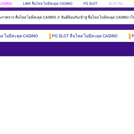
ด CASINO
LINK ลื่นไหล ไม่มีสะดุด CASINO
PG SLOT
SLOT PG
าศจาก ลื่นไหล ไม่มีสะดุด CASINO 🎉 ยินดีต้อนรับเข้าสู่ ลื่นไหล ไม่มีสะดุด CASINO เ
หล ไม่มีสะดุด CASINO
PG SLOT ลื่นไหล ไม่มีสะดุด CASINO