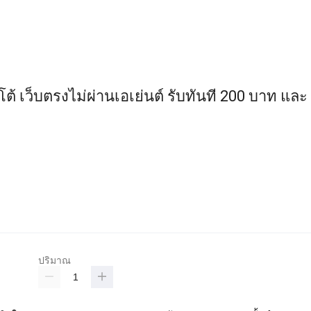
ต้ เว็บตรงไม่ผ่านเอเย่นต์ รับทันที 200 บาท และ
ปริมาณ