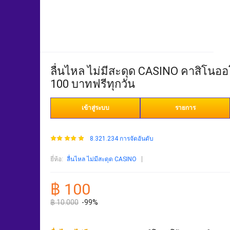
ลื่นไหล ไม่มีสะดุด CASINO คาสิโนออโ
100 บาทฟรีทุกวัน
เข้าสู่ระบบ
รายการ
8.321.234 การจัดอันดับ
ยี่ห้อ
:
ลื่นไหล ไม่มีสะดุด CASINO
฿ 100
฿ 10.000
-99%