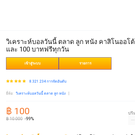
วิเคราะห์บอลวันนี้ ตลาด ลูก หนัง คาสิโนออโต้
และ 100 บาทฟรีทุกวัน
เข้าสู่ระบบ
รายการ
8.321.234 การจัดอันดับ
ยี่ห้อ
:
วิเคราะห์บอลวันนี้ ตลาด ลูก หนัง
฿ 100
ปร
฿ 10.000
-99%