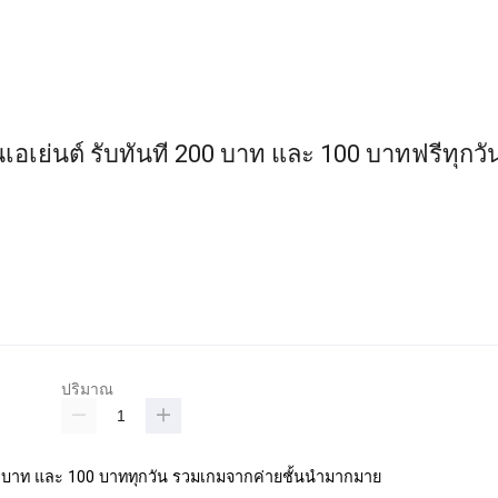
เอเย่นต์ รับทันที 200 บาท และ 100 บาทฟรีทุกวั
ปริมาณ
0 บาท และ 100 บาททุกวัน รวมเกมจากค่ายชั้นนำมากมาย