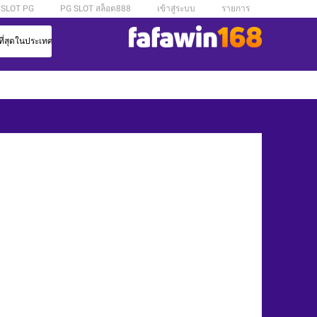
SLOT PG
PG SLOT สล็อต888
เข้าสู่ระบบ
รายการ
ีที่สุดในประเทศไทย! 🌟 เรามีบริการครบวงจร ทั้ง พนันกีฬา, สล็อตออนไลน์ และ คาสิโนสด