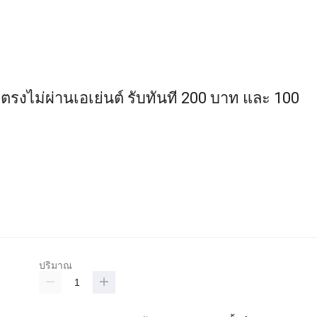
รงไม่ผ่านเอเย่นต์ รับทันที 200 บาท และ 100
ปริมาณ