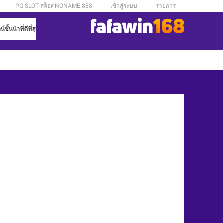
PG SLOT สล็อตNONAME 888
เข้าสู่ระบบ
รายการ
นนำที่ดีที่สุดในประเทศไทย! 🌟 เรามีบริการครบวงจร ทั้ง พนันกีฬา, สล็อตออนไลน์ และ