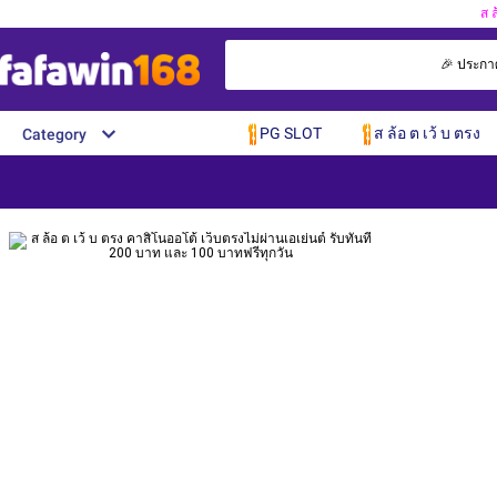
ส ล
🎉 ประกาศจ
PG SLOT
ส ล้อ ต เว้ บ ตรง
Category