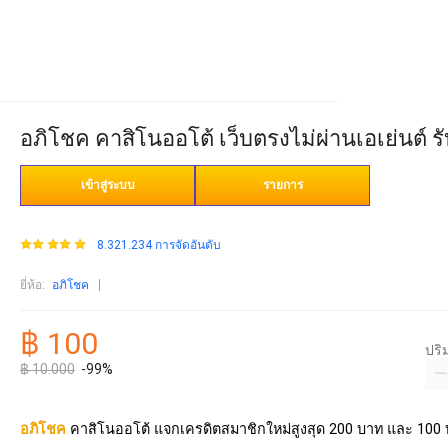
อภิโชค คาสิโนออโต้ เว็บตรงไม่ผ่านเอเย่นต์ ร
เข้าสู่ระบบ
รายการ
8.321.234 การจัดอันดับ
ยี่ห้อ
:
อภิโชค
฿ 100
ปร
฿ 10.000
-99%
อภิโชค
คาสิโนออโต้ แจกเครดิตสมาชิกใหม่สูงสุด 200 บาท และ 100