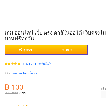
เกม ออนไลน์ เว็บ ตรง คาสิโนออโต้ เว็บตรงไม่
บาทฟรีทุกวัน
เข้าสู่ระบบ
รายการ
8.321.234 การจัดอันดับ
ยี่ห้อ
:
เกม ออนไลน์ เว็บ ตรง
฿ 100
ปร
฿ 10.000
-99%