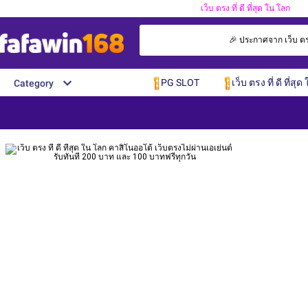
เว็บ ตรง ที่ ดี ที่สุด ใน โลก
🎉 ประกาศจาก เว็บ ตรง 
PG SLOT
เว็บ ตรง ที่ ดี ที่สุ
Category