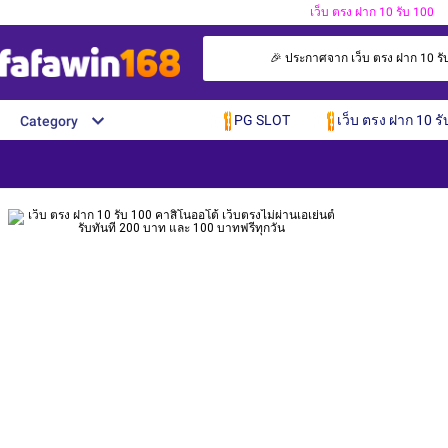
เว็บ ตรง ฝาก 10 รับ 100
🎉 ประกาศจาก เว็บ ตรง ฝาก 10 รับ 
PG SLOT
เว็บ ตรง ฝาก 10 ร
Category