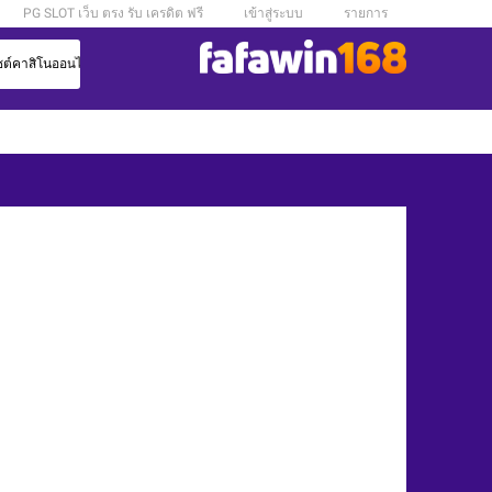
PG SLOT เว็บ ตรง รับ เครดิต ฟรี
เข้าสู่ระบบ
รายการ
็บไซต์คาสิโนออนไลน์ชั้นนำที่ดีที่สุดในประเทศไทย! 🌟 เรามีบริการครบวงจร ทั้ง พนันกีฬา