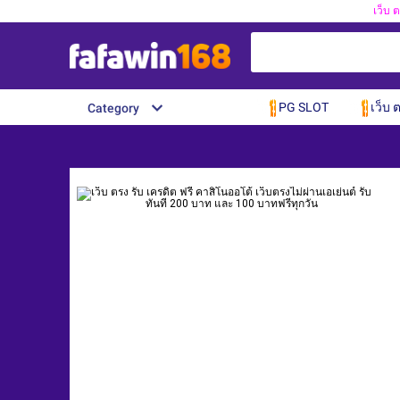
เว็บ ต
🎉
PG SLOT
เว็บ 
Category