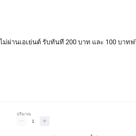
งไม่ผ่านเอเย่นต์ รับทันที 200 บาท และ 100 บาทฟร
ปริมาณ