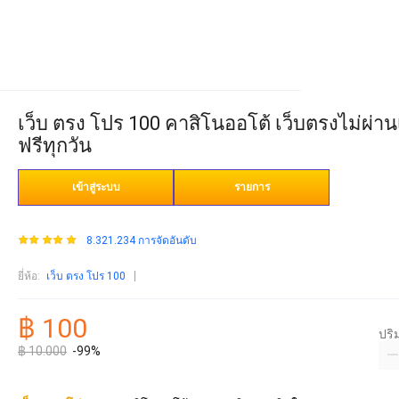
เว็บ ตรง โปร 100 คาสิโนออโต้ เว็บตรงไม่ผ่าน
ฟรีทุกวัน
เข้าสู่ระบบ
รายการ
8.321.234 การจัดอันดับ
ยี่ห้อ
:
เว็บ ตรง โปร 100
฿ 100
ปร
฿ 10.000
-99%