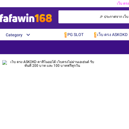
เว็บ ต
🎉 ประกาศจาก เว็บ ต
PG SLOT
เว็บ ตรง ASKOKD
Category