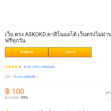
เว็บ ตรง ASKOKD คาสิโนออโต้ เว็บตรงไม่ผ่าน
ฟรีทุกวัน
เข้าสู่ระบบ
รายการ
8.321.234 การจัดอันดับ
ยี่ห้อ
:
เว็บ ตรง ASKOKD
฿ 100
ปร
฿ 10.000
-99%