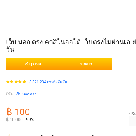
เว็บ นอก ตรง คาสิโนออโต้ เว็บตรงไม่ผ่านเอเย
วัน
เข้าสู่ระบบ
รายการ
8.321.234 การจัดอันดับ
ยี่ห้อ
:
เว็บ นอก ตรง
฿ 100
ปร
฿ 10.000
-99%