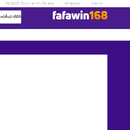
PG SLOT เว็บ บา คา ร่า เว็บ ตรง
เข้าสู่ระบบ
รายการ
นไลน์ชั้นนำที่ดีที่สุดในประเทศไทย! 🌟 เรามีบริการครบวงจร ทั้ง พนันกีฬา, สล็อตออนไลน