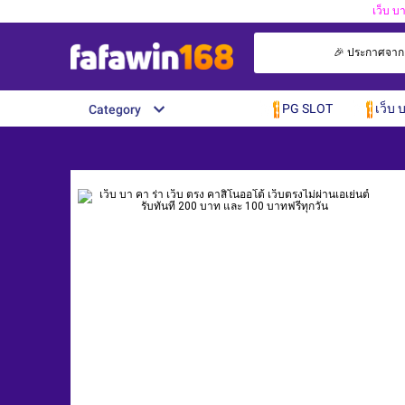
เว็บ บา
🎉 ประกาศจาก เว็
PG SLOT
เว็บ 
Category