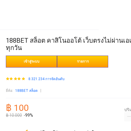
188BET สล็อต คาสิโนออโต้ เว็บตรงไม่ผ่านเอเ
ทุกวัน
เข้าสู่ระบบ
รายการ
8.321.234 การจัดอันดับ
ยี่ห้อ
:
188BET สล็อต
฿ 100
ปร
฿ 10.000
-99%