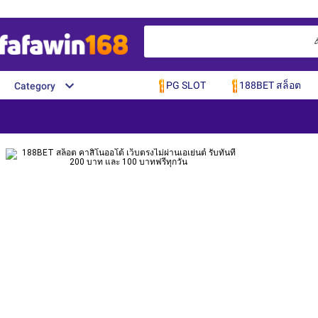
🎉
PG SLOT
188BET สล็อต
Category