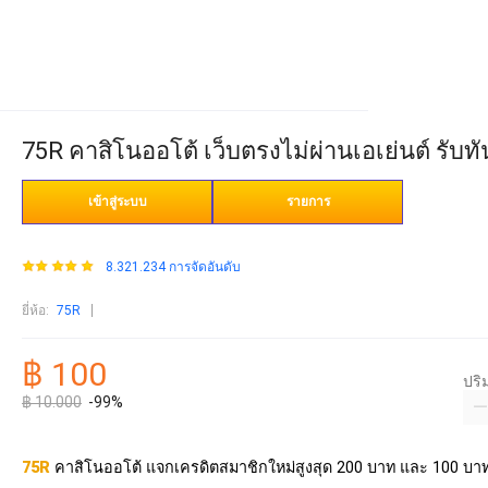
75R คาสิโนออโต้ เว็บตรงไม่ผ่านเอเย่นต์ รับท
เข้าสู่ระบบ
รายการ
8.321.234 การจัดอันดับ
ยี่ห้อ
:
75R
฿ 100
ปร
฿ 10.000
-99%
75R
คาสิโนออโต้ แจกเครดิตสมาชิกใหม่สูงสุด 200 บาท และ 100 บา