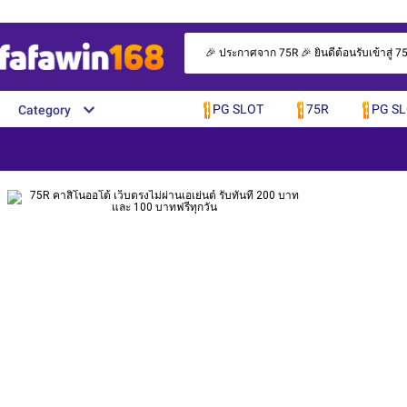
🎉 ประกาศจาก 75R 🎉 ยินดีต้อนรับเข้าสู่ 7
PG SLOT
75R
PG SL
Category