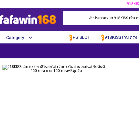
918KIS
🎉 ประกาศจาก 918KISS เว็บ ตรง 
PG SLOT
918KISS เว็บ ตรง
Category