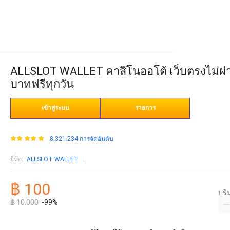
ALLSLOT WALLET คาสิโนออโต้ เว็บตรงไม่ผ่าน
บาทฟรีทุกวัน
เข้าสู่ระบบ
รายการ
8.321.234 การจัดอันดับ
ยี่ห้อ
:
ALLSLOT WALLET
฿ 100
ปร
฿ 10.000
-99%