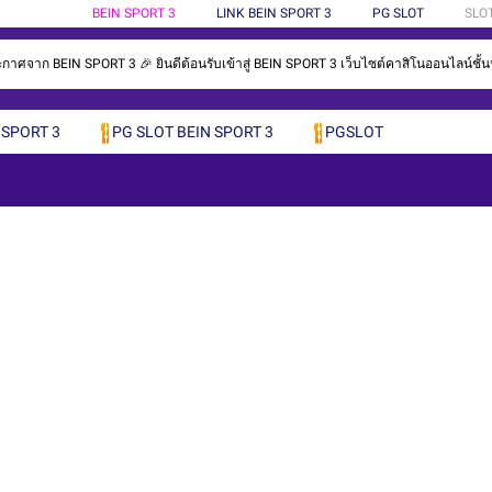
BEIN SPORT 3
LINK BEIN SPORT 3
PG SLOT
SLO
ศจาก BEIN SPORT 3 🎉 ยินดีต้อนรับเข้าสู่ BEIN SPORT 3 เว็บไซต์คาสิโนออนไลน์ชั้นนำ
 SPORT 3
PG SLOT BEIN SPORT 3
PGSLOT