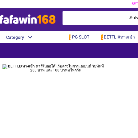
BET
🎉 ประ
PG SLOT
BETFLIXทางเข้า
Category