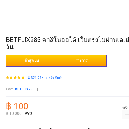
BETFLIX285 คาสิโนออโต้ เว็บตรงไม่ผ่านเอเย่
วัน
เข้าสู่ระบบ
รายการ
8.321.234 การจัดอันดับ
ยี่ห้อ
:
BETFLIX285
฿ 100
ปร
฿ 10.000
-99%