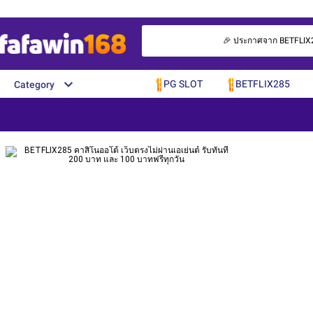
🎉 ประกาศจาก BETFLIX285 
PG SLOT
BETFLIX285
Category