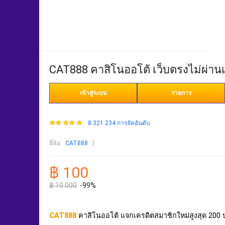
CAT888 คาสิโนออโต้ เว็บตรงไม่ผ่านเ
เข้าสู่ระบบ
รายการ
8.321.234 การจัดอันดับ
ยี่ห้อ
:
CAT888
฿ 100
฿ 10.000
-99%
CAT888
คาสิโนออโต้ แจกเครดิตสมาชิกใหม่สูงสุด 200