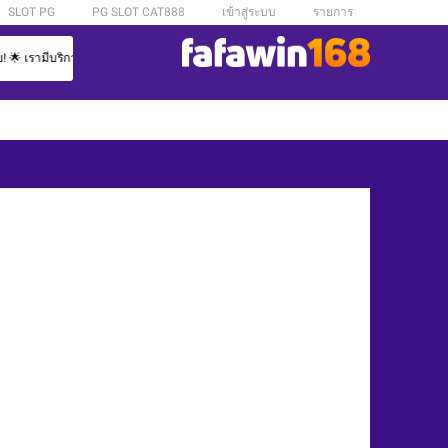
SLOT PG
PG SLOT CAT888
เข้าสู่ระบบ
รายการ
! 🌟 เรามีบริการครบวงจร ทั้ง พนันกีฬา, สล็อตออนไลน์ และ คาสิโนสด พร้อมมอบประสบการ