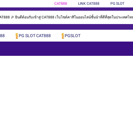
CAT888
LINK CAT888
PG SLOT
8 🎉 ยินดีต้อนรับเข้าสู่ CAT888 เว็บไซต์คาสิโนออนไลน์ชั้นนำที่ดีที่สุดในประเทศไทย
88
PG SLOT CAT888
PGSLOT