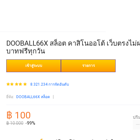
DOOBALL66X สล็อต คาสิโนออโต้ เว็บตรงไม่ผ่
บาทฟรีทุกวัน
เข้าสู่ระบบ
รายการ
8.321.234 การจัดอันดับ
ยี่ห้อ
:
DOOBALL66X สล็อต
฿ 100
ปร
฿ 10.000
-99%