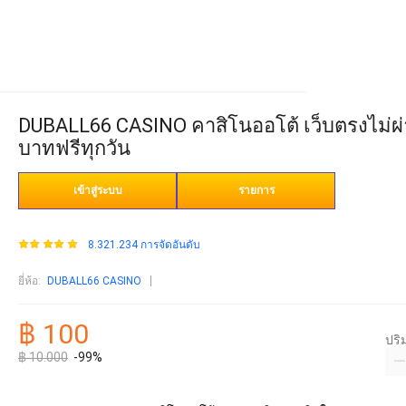
DUBALL66 CASINO คาสิโนออโต้ เว็บตรงไม่ผ่า
บาทฟรีทุกวัน
เข้าสู่ระบบ
รายการ
8.321.234 การจัดอันดับ
ยี่ห้อ
:
DUBALL66 CASINO
฿ 100
ปร
฿ 10.000
-99%