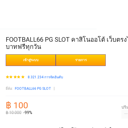
FOOTBALL66 PG SLOT คาสิโนออโต้ เว็บตรงไม่
บาทฟรีทุกวัน
เข้าสู่ระบบ
รายการ
8.321.234 การจัดอันดับ
ยี่ห้อ
:
FOOTBALL66 PG SLOT
฿ 100
ปร
฿ 10.000
-99%