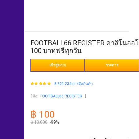
FOOTBALL66 REGISTER คาสิโนออโต้ เ
100 บาทฟรีทุกวัน
เข้าสู่ระบบ
รายการ
8.321.234 การจัดอันดับ
ยี่ห้อ
:
FOOTBALL66 REGISTER
฿ 100
฿ 10.000
-99%