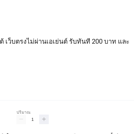
ว็บตรงไม่ผ่านเอเย่นต์ รับทันที 200 บาท และ
ปริมาณ