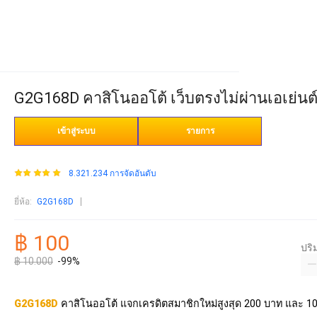
G2G168D คาสิโนออโต้ เว็บตรงไม่ผ่านเอเย่นต์
เข้าสู่ระบบ
รายการ
8.321.234 การจัดอันดับ
ยี่ห้อ
:
G2G168D
฿ 100
ปร
฿ 10.000
-99%
G2G168D
คาสิโนออโต้ แจกเครดิตสมาชิกใหม่สูงสุด 200 บาท และ 1