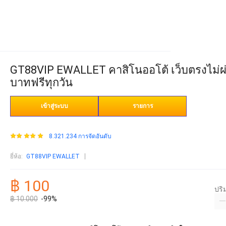
GT88VIP EWALLET คาสิโนออโต้ เว็บตรงไม่ผ่า
บาทฟรีทุกวัน
เข้าสู่ระบบ
รายการ
8.321.234 การจัดอันดับ
ยี่ห้อ
:
GT88VIP EWALLET
฿ 100
ปร
฿ 10.000
-99%