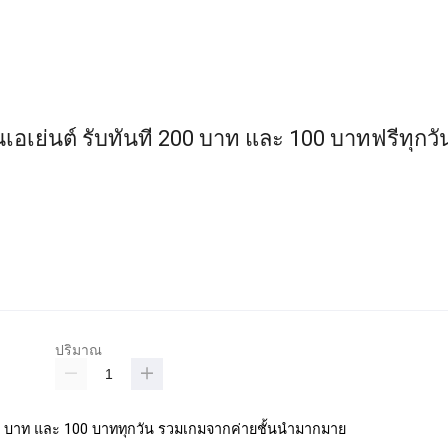
เอเย่นต์ รับทันที 200 บาท และ 100 บาทฟรีทุกวั
ปริมาณ
0 บาท และ 100 บาททุกวัน รวมเกมจากค่ายชั้นนำมากมาย