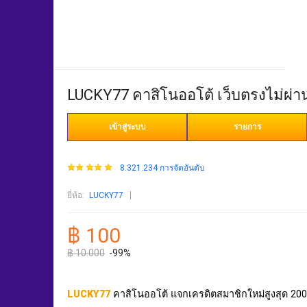
LUCKY77 คาสิโนออโต้ เว็บตรงไม่ผ่าน
เข้าสู่ระบบ
รายการ
8.321.234 การจัดอันดับ
ยี่ห้อ
:
LUCKY77
฿ 100
฿ 10.000
-99%
LUCKY77
คาสิโนออโต้ แจกเครดิตสมาชิกใหม่สูงสุด 20