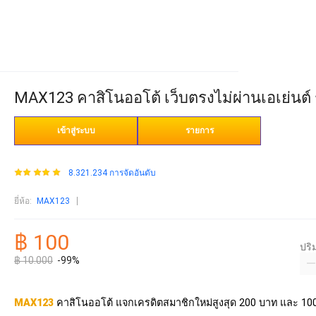
MAX123 คาสิโนออโต้ เว็บตรงไม่ผ่านเอเย่นต์ 
เข้าสู่ระบบ
รายการ
8.321.234 การจัดอันดับ
ยี่ห้อ
:
MAX123
฿ 100
ปร
฿ 10.000
-99%
MAX123
คาสิโนออโต้ แจกเครดิตสมาชิกใหม่สูงสุด 200 บาท และ 10